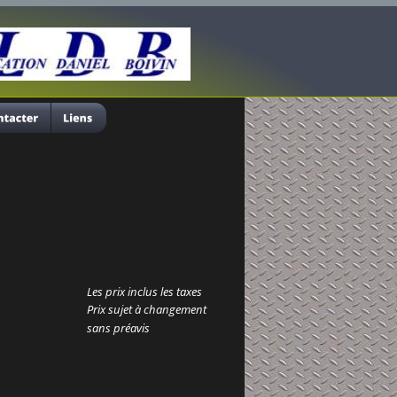
Les prix inclus les taxes
Prix sujet à changement
sans préavis