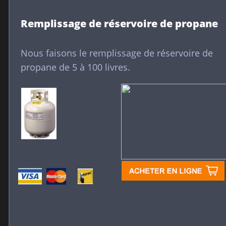
Remplissage de réservoire de propane
Nous faisons le remplissage de réservoire de 
propane de 5 à 100 livres.