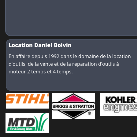
Location Daniel Boivin
En affaire depuis 1992 dans le domaine de la location 
d’outils, de la vente et de la reparation d’outils à 
moteur 2 temps et 4 temps.