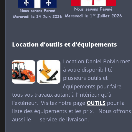
Nous serons Fermé 
Nous serons Fermé 
Mercredi le 1
er
 Juillet 2026
Mercredi le 24 Juin 2026
Location d’outils et d’équipements
Location Daniel Boivin met 
à votre disponibilité 
plusieurs outils et 
équipements pour faire 
tous vos travaux autant à l’intérieur qu’à 
l’extérieur.  Visitez notre page 
OUTILS
 pour la 
liste des équipements et les prix.   Nous offrons
aussi le      service de livraison.