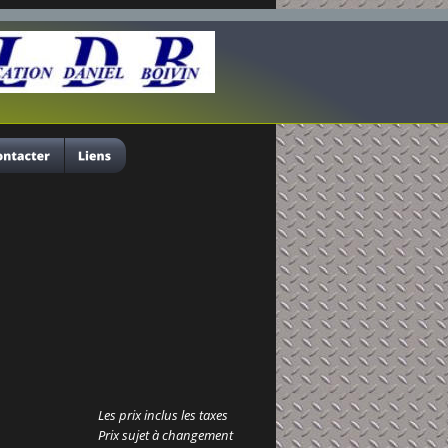
Les prix inclus les taxes
Prix sujet à changement