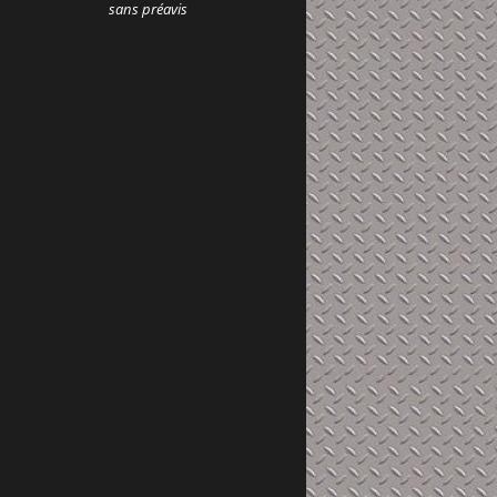
sans préavis